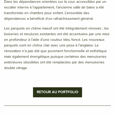
Dans les dépendances orientées sur la cour, accessibles par un
escalier interne à l’appartement, l’ancienne salle de bains a été
transformée en chambre pour enfant. L’ensemble des
dépendances a bénéficié d’un rafraichissement général.
Les parquets en chêne massif ont été intégralement rénovés ; les
boiseries et moulures existantes ont été accentuées par une mise
en profondeur à l’aide d’une couleur bleu foncé. Les nouveaux
parquets sont en chêne clair avec une pose à l’anglaise. La
rénovation n’a pas été que purement fonctionnelle et esthétique
mais également énergétique puisque certaines des menuiseries
extérieures obsolètes ont été remplacées par des menuiseries
double vitrage.
RETOUR AU PORTFOLIO