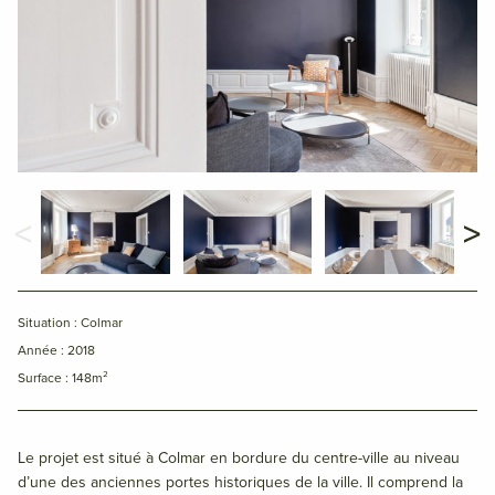
Situation : Colmar
Année : 2018
Surface : 148m²
Le projet est situé à Colmar en bordure du centre-ville au niveau
d’une des anciennes portes historiques de la ville. Il comprend la