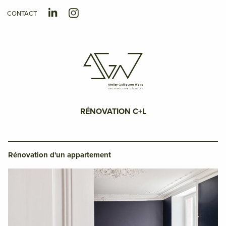
CONTACT
RÉNOVATION C+L
Rénovation d'un appartement