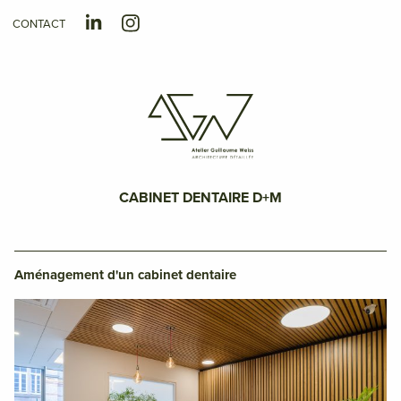
CONTACT
CABINET DENTAIRE D+M
Aménagement d'un cabinet dentaire