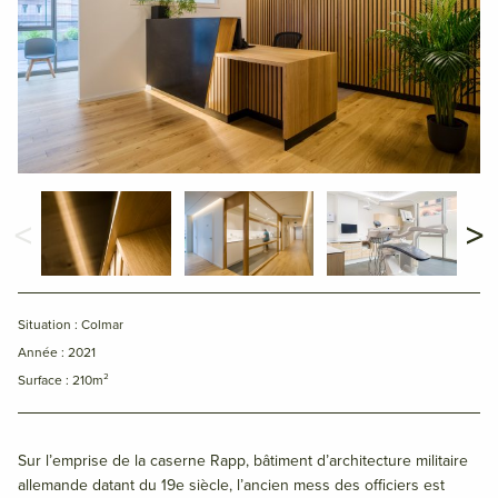
Situation : Colmar
Année : 2021
Surface : 210m²
Sur l’emprise de la caserne Rapp, bâtiment d’architecture militaire
allemande datant du 19e siècle, l’ancien mess des officiers est