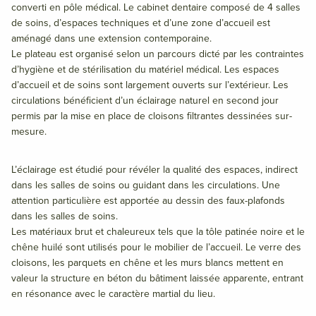
converti en pôle médical. Le cabinet dentaire composé de 4 salles
de soins, d’espaces techniques et d’une zone d’accueil est
aménagé dans une extension contemporaine.
Le plateau est organisé selon un parcours dicté par les contraintes
d’hygiène et de stérilisation du matériel médical. Les espaces
d’accueil et de soins sont largement ouverts sur l’extérieur. Les
circulations bénéficient d’un éclairage naturel en second jour
permis par la mise en place de cloisons filtrantes dessinées sur-
mesure.
L’éclairage est étudié pour révéler la qualité des espaces, indirect
dans les salles de soins ou guidant dans les circulations. Une
attention particulière est apportée au dessin des faux-plafonds
dans les salles de soins.
Les matériaux brut et chaleureux tels que la tôle patinée noire et le
chêne huilé sont utilisés pour le mobilier de l’accueil. Le verre des
cloisons, les parquets en chêne et les murs blancs mettent en
valeur la structure en béton du bâtiment laissée apparente, entrant
en résonance avec le caractère martial du lieu.